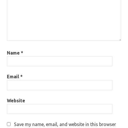
Name
*
Email
*
Website
Save my name, email, and website in this browser