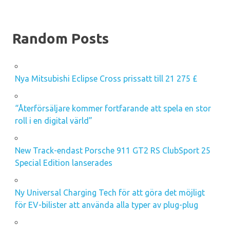
Random Posts
Nya Mitsubishi Eclipse Cross prissatt till 21 275 £
“Återförsäljare kommer fortfarande att spela en stor
roll i en digital värld”
New Track-endast Porsche 911 GT2 RS ClubSport 25
Special Edition lanserades
Ny Universal Charging Tech för att göra det möjligt
för EV-bilister att använda alla typer av plug-plug