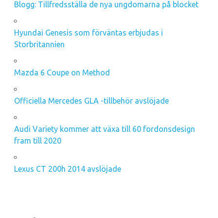
Blogg: Tillfredsställa de nya ungdomarna på blocket
Hyundai Genesis som förväntas erbjudas i
Storbritannien
Mazda 6 Coupe on Method
Officiella Mercedes GLA -tillbehör avslöjade
Audi Variety kommer att växa till 60 fordonsdesign
fram till 2020
Lexus CT 200h 2014 avslöjade