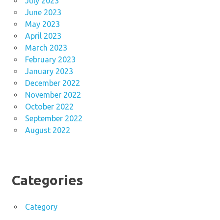
July 2023
June 2023
May 2023
April 2023
March 2023
February 2023
January 2023
December 2022
November 2022
October 2022
September 2022
August 2022
Categories
Category