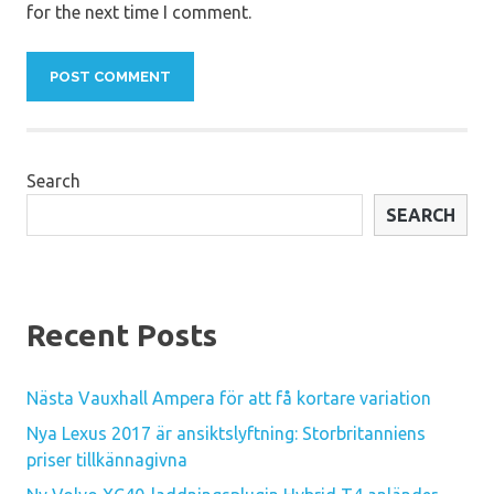
for the next time I comment.
Search
SEARCH
Recent Posts
Nästa Vauxhall Ampera för att få kortare variation
Nya Lexus 2017 är ansiktslyftning: Storbritanniens
priser tillkännagivna