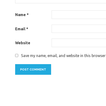
Name
*
Email
*
Website
Save my name, email, and website in this browser