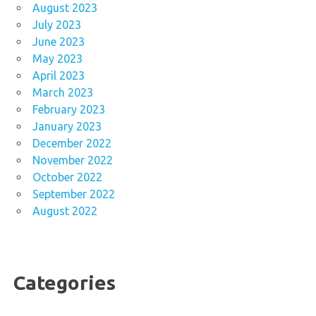
August 2023
July 2023
June 2023
May 2023
April 2023
March 2023
February 2023
January 2023
December 2022
November 2022
October 2022
September 2022
August 2022
Categories