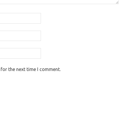
 for the next time I comment.