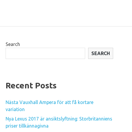
Search
SEARCH
Recent Posts
Nästa Vauxhall Ampera för att få kortare
variation
Nya Lexus 2017 är ansiktslyftning: Storbritanniens
priser tillkännagivna