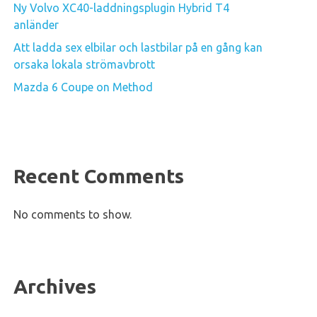
Ny Volvo XC40-laddningsplugin Hybrid T4
anländer
Att ladda sex elbilar och lastbilar på en gång kan
orsaka lokala strömavbrott
Mazda 6 Coupe on Method
Recent Comments
No comments to show.
Archives