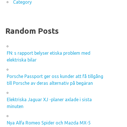
Category
Random Posts
FN: s rapport belyser etiska problem med
elektriska bilar
Porsche Passport ger oss kunder att få tillgång
till Porsche av deras alternativ på begäran
Elektriska Jaguar XJ -planer axlade i sista
minuten
Nya Alfa Romeo Spider och Mazda MX-5